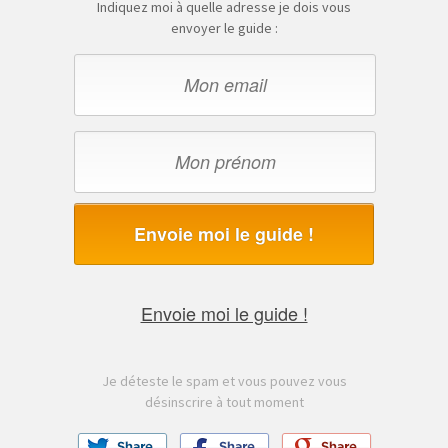
Indiquez moi à quelle adresse je dois vous
envoyer le guide :
Envoie moi le guide !
Envoie moi le guide !
Je déteste le spam et vous pouvez vous
désinscrire à tout moment