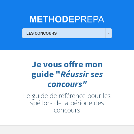
LES CONCOURS
Je vous offre mon
guide "
Réussir ses
concours"
Le guide de référence pour les
spé lors de la période des
concours