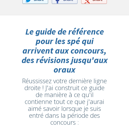
Le guide de référence
pour les spé qui
arrivent aux concours,
des révisions jusqu'aux
oraux
Réussissez votre dernière ligne
droite ! J'ai construit ce guide
de manière à ce qu'il
contienne tout ce que j'aurai
aimé savoir lorsque je suis
entré dans la période des
concours :