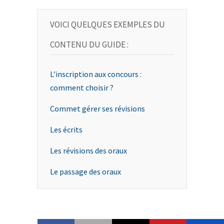
VOICI QUELQUES EXEMPLES DU
CONTENU DU GUIDE :
L’inscription aux concours :
comment choisir ?
Commet gérer ses révisions
Les écrits
Les révisions des oraux
Le passage des oraux